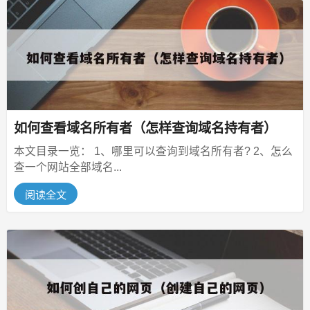
如何查看域名所有者（怎样查询域名持有者）
本文目录一览： 1、哪里可以查询到域名所有者? 2、怎么
查一个网站全部域名...
阅读全文