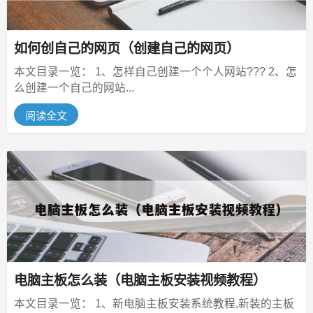
如何创自己的网页（创建自己的网页）
本文目录一览： 1、怎样自己创建一个个人网站??? 2、怎
么创建一个自己的网站...
阅读全文
电脑主板怎么装（电脑主板安装视频教程）
本文目录一览： 1、新电脑主板安装系统教程,新装的主板