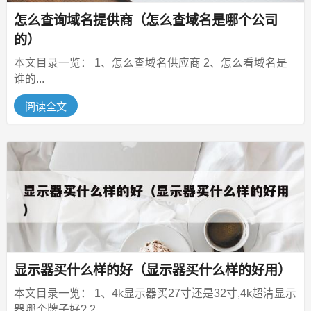
怎么查询域名提供商（怎么查域名是哪个公司
的）
本文目录一览： 1、怎么查域名供应商 2、怎么看域名是
谁的...
阅读全文
显示器买什么样的好（显示器买什么样的好用）
本文目录一览： 1、4k显示器买27寸还是32寸,4k超清显示
器哪个牌子好? 2、...