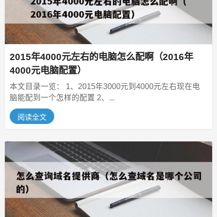
2015年4000元左右的电脑怎么配啊（2016年
4000元电脑配置）
本文目录一览： 1、2015年3000元到4000元左右现在电
脑能配到一个怎样的配置 2、...
阅读全文