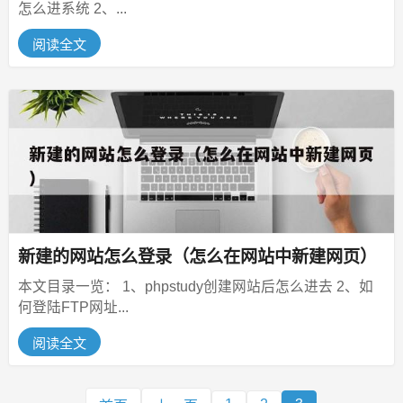
怎么进系统 2、...
阅读全文
新建的网站怎么登录（怎么在网站中新建网页）
本文目录一览： 1、phpstudy创建网站后怎么进去 2、如
何登陆FTP网址...
阅读全文