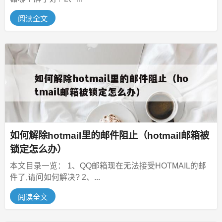
阅读全文
如何解除hotmail里的邮件阻止（hotmail邮箱被
锁定怎么办）
本文目录一览： 1、QQ邮箱现在无法接受HOTMAIL的邮
件了,请问如何解决? 2、...
阅读全文