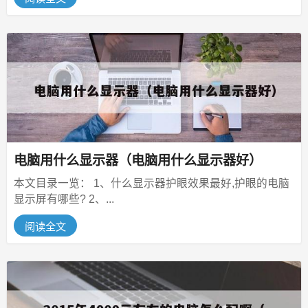
电脑用什么显示器（电脑用什么显示器好）
本文目录一览： 1、什么显示器护眼效果最好,护眼的电脑
显示屏有哪些? 2、...
阅读全文