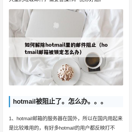
hotmail被阻止了。怎么办。。。
1、hotmail邮箱的服务器在国外，所以在国内用起来
是比较难用的，有好多hotmail的用户都反映打不