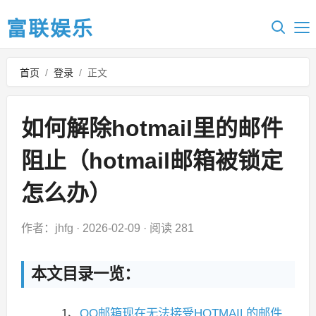
富联娱乐
首页
/
登录
/
正文
如何解除hotmail里的邮件
阻止（hotmail邮箱被锁定
怎么办）
作者：jhfg
·
2026-02-09
·
阅读 281
本文目录一览：
1、
QQ邮箱现在无法接受HOTMAIL的邮件