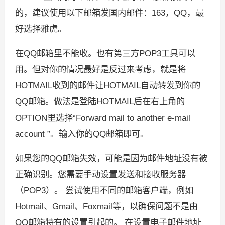
的，建议使用以下邮箱发国内邮件：163，QQ，最
好选择雅虎。
在QQ邮箱里不能收。也有第三方POP3工具可以
用。但对你的情况最好是反过来考虑，就是将
HOTMAIL收到的邮件让HOTMAIL自动转发到你的
QQ邮箱。做法是登陆HOTMAIL后在右上角的
OPTION里选择“Forward mail to another e-mail
account ”。输入你的QQ邮箱即可。
如果您的QQ邮箱失效，可能是因为邮件地址没有被
正确识别。您需要手动设置发送和接收服务器
（POP3）。 尝试使用不同的邮箱客户端，例如
Hotmail、Gmail、Foxmail等，以确保问题不是由
QQ邮箱特有的设置引起的。 在设置电子邮件地址