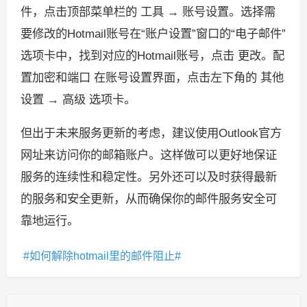
件，点击顶部菜单栏的 工具 → 账号设置。选择需
要修改的Hotmail账号在“账户设置”窗口的“电子邮件”
选项卡中，找到对应的Hotmail账号，点击 更改。配
置加密和端口 在账号设置界面，点击左下角的 其他
设置 → 高级 选项卡。
但出于未来服务更新的考虑，建议使用Outlook官方
网址来访问你的邮箱账户。这样做可以更好地保证
服务的连续性和稳定性。另外还可以及时获得最新
的服务和安全更新，从而确保你的邮件服务安全可
靠地运行。
如何解除hotmail里的邮件阻止