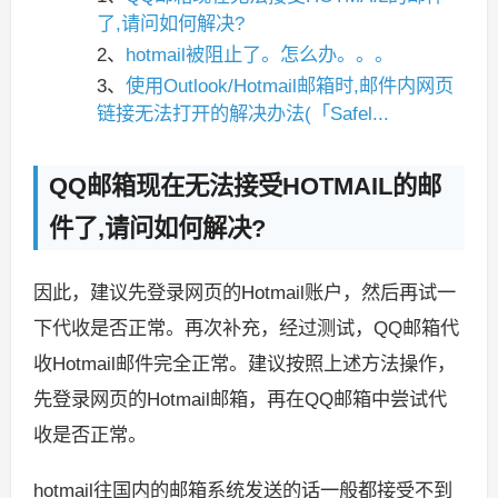
了,请问如何解决?
2、
hotmail被阻止了。怎么办。。。
3、
使用Outlook/Hotmail邮箱时,邮件内网页
链接无法打开的解决办法(「Safel...
QQ邮箱现在无法接受HOTMAIL的邮
件了,请问如何解决?
因此，建议先登录网页的Hotmail账户，然后再试一
下代收是否正常。再次补充，经过测试，QQ邮箱代
收Hotmail邮件完全正常。建议按照上述方法操作，
先登录网页的Hotmail邮箱，再在QQ邮箱中尝试代
收是否正常。
hotmail往国内的邮箱系统发送的话一般都接受不到