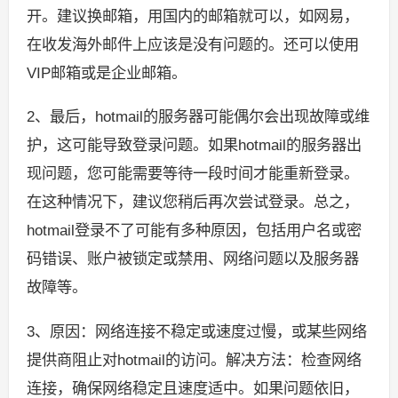
开。建议换邮箱，用国内的邮箱就可以，如网易，
在收发海外邮件上应该是没有问题的。还可以使用
VIP邮箱或是企业邮箱。
2、最后，hotmail的服务器可能偶尔会出现故障或维
护，这可能导致登录问题。如果hotmail的服务器出
现问题，您可能需要等待一段时间才能重新登录。
在这种情况下，建议您稍后再次尝试登录。总之，
hotmail登录不了可能有多种原因，包括用户名或密
码错误、账户被锁定或禁用、网络问题以及服务器
故障等。
3、原因：网络连接不稳定或速度过慢，或某些网络
提供商阻止对hotmail的访问。解决方法：检查网络
连接，确保网络稳定且速度适中。如果问题依旧，