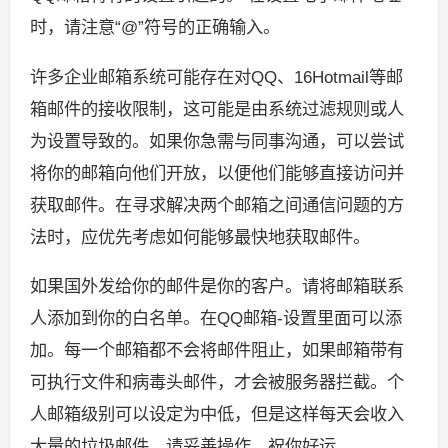
时，请注意“@”符号的正确输入。
许多企业邮箱系统可能存在对QQ、16Hotmail等邮
箱邮件的接收限制，这可能是由系统过滤规则或人
为设置导致的。如果你急需与同事沟通，可以尝试
将你的邮箱向他们开放，以便他们能够直接访问并
获取邮件。在寻求解决两个邮箱之间通信问题的方
法时，应优先考虑如何能够最快地获取邮件。
如果国外发给你的邮件是你的客户。请将邮箱联系
人添加到你的白名单。在QQ邮箱-设置里面可以添
加。每一个邮箱都不会将邮件阻止，如果邮箱带有
可执行文件和病毒头邮件，才会被服务器拦截。个
人邮箱级别可以设定为中低，但是这样每天会收入
大量的垃圾邮件，请妥善操作。祝你好运。