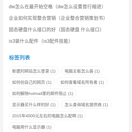
dw怎么在最开始空格（dw怎么设置首行缩进）
企业如何实现整合营销（企业整合营销策划书）
固态硬盘什么接口的好（固态硬盘 什么接口）
is3装什么配件（is3配件技能）
标签列表
新建的网站怎么登录
(1)
电脑主板怎么装
(1)
如何创自己的网页
(1)
如何查看域名所有者
(1)
如何解除hotmail里的邮件阻止
(1)
显示器买什么样的好
(1)
怎么查询域名提供商
(1)
2015年4000元左右的电脑怎么配啊
(1)
电脑用什么显示器
(1)