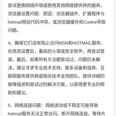
尝试更换网络环境或使用其他网络提供商的服务。
浏览器设置问题：原因：浏览器插件、扩展程序与
hotmail网站代码冲突，或浏览器缓存和Cookie导致
问题。
4、确保它们没有阻止访问MSN和HOTMAIL服务。
在修改设置后，重启防火墙或安全软件，再尝试登
录。最后，如果所有方法都尝试过，问题仍未解
决，建议寻求专业技术支持。联系设备制造商、互
联网服务提供商或相关技术支持团队，提供详细的
故障描述和尝试过的解决方案，以获得更专业的帮
助和建议。
5、网络连接问题：网络波动或不稳定可能导致
hotmail服务无法正常访问。断开网络连接，等待片