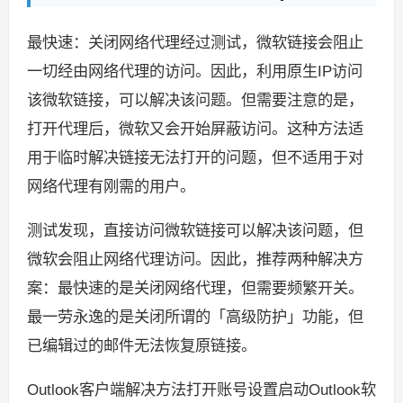
最快速：关闭网络代理经过测试，微软链接会阻止
一切经由网络代理的访问。因此，利用原生IP访问
该微软链接，可以解决该问题。但需要注意的是，
打开代理后，微软又会开始屏蔽访问。这种方法适
用于临时解决链接无法打开的问题，但不适用于对
网络代理有刚需的用户。
测试发现，直接访问微软链接可以解决该问题，但
微软会阻止网络代理访问。因此，推荐两种解决方
案：最快速的是关闭网络代理，但需要频繁开关。
最一劳永逸的是关闭所谓的「高级防护」功能，但
已编辑过的邮件无法恢复原链接。
Outlook客户端解决方法打开账号设置启动Outlook软