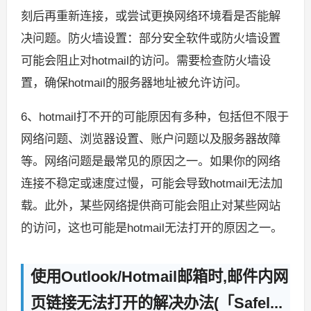
刻后再重新连接，或尝试更换网络环境看是否能解
决问题。防火墙设置：部分安全软件或防火墙设置
可能会阻止对hotmail的访问。需要检查防火墙设
置，确保hotmail的服务器地址被允许访问。
6、hotmail打不开的可能原因有多种，包括但不限于
网络问题、浏览器设置、账户问题以及服务器故障
等。网络问题是最常见的原因之一。如果你的网络
连接不稳定或速度过慢，可能会导致hotmail无法加
载。此外，某些网络提供商可能会阻止对某些网站
的访问，这也可能是hotmail无法打开的原因之一。
使用Outlook/Hotmail邮箱时,邮件内网
页链接无法打开的解决办法(「Safel...