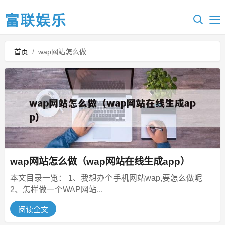
富联娱乐
首页
/
wap网站怎么做
wap网站怎么做（wap网站在线生成app）
本文目录一览： 1、我想办个手机网站wap,要怎么做呢
2、怎样做一个WAP网站...
阅读全文