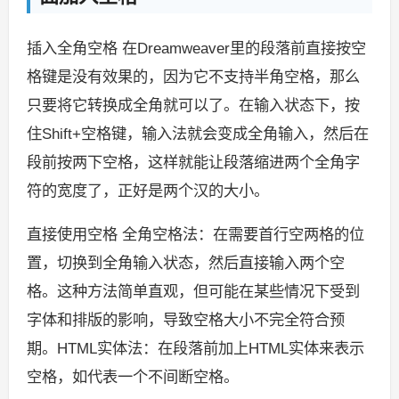
插入全角空格 在Dreamweaver里的段落前直接按空
格键是没有效果的，因为它不支持半角空格，那么
只要将它转换成全角就可以了。在输入状态下，按
住Shift+空格键，输入法就会变成全角输入，然后在
段前按两下空格，这样就能让段落缩进两个全角字
符的宽度了，正好是两个汉的大小。
直接使用空格 全角空格法：在需要首行空两格的位
置，切换到全角输入状态，然后直接输入两个空
格。这种方法简单直观，但可能在某些情况下受到
字体和排版的影响，导致空格大小不完全符合预
期。HTML实体法：在段落前加上HTML实体来表示
空格，如代表一个不间断空格。