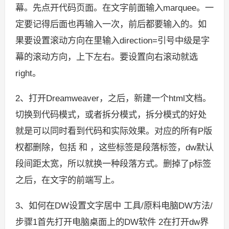
幕。先点开代码页面。在文字前面输入marquee。一
定要记得后面也再输入一次，前后都要输入的。如
果要设置滚动方向在里输入direction=引号中级是字
幕的滚动方向，上下左右。要设置向右滚动就选
right。
2、打开Dreamweaver，之后，新建一个html文档。
切换到代码模式，或者拆分模式，拆分模式的好处
就是可以同时看到代码和实际效果。对应的所有P版
权都删除，包括 和 ，这些标签是段落标签，dw默认
段间距太宽，所以就换一种段落方式。删掉了p标签
之后，在文字的前端写上。
3、如何在DW设置文字居中 工具/原料电脑DW方法/
步骤1首先打开电脑桌面上的DW软件 2在打开dw界