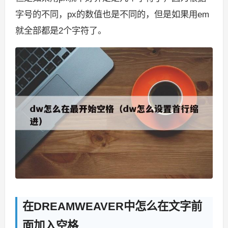
字号的不同，px的数值也是不同的，但是如果用em
就全部都是2个字符了。
在DREAMWEAVER中怎么在文字前
面加入空格