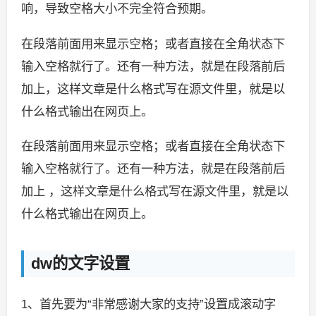
响，导致空格大小不完全符合预期。
在段落前面用来显示空格；或者直接在全角状态下
输入空格就行了。还有一种方法，就是在段落前后
加上，这样文章是什么格式写在源文件里，就是以
什么格式输出在网页上。
在段落前面用来显示空格；或者直接在全角状态下
输入空格就行了。还有一种方法，就是在段落前后
加上 ，这样文章是什么格式写在源文件里，就是以
什么格式输出在网页上。
dw的文字设置
1、首先要为“非常感谢大家的支持”设置成滚动字