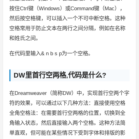
按住Ctrl键（Windows）或Command键（Mac），
然后按空格键，可以插入一个不可中断空格。这种
空格常用于防止文本在两行之间分隔，例如在名称
和姓氏之间。
在代码里输入& n b s p为一个空格。
DW里首行空两格,代码是什么?
在Dreamweaver（简称DW）中，实现首行空两个字
符的效果，可以通过以下几种方法：直接使用空格
全角空格法：在需要首行空两格的位置，切换到全
角输入状态，然后直接输入两个空格。这种方法简
单直观，但可能在某些情况下受到字体和排版的影