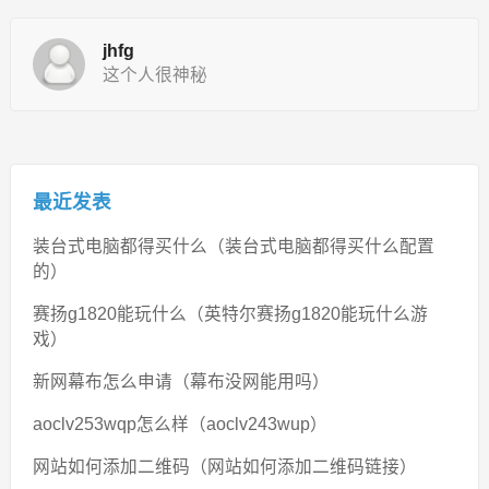
jhfg
这个人很神秘
最近发表
装台式电脑都得买什么（装台式电脑都得买什么配置
的）
赛扬g1820能玩什么（英特尔赛扬g1820能玩什么游
戏）
新网幕布怎么申请（幕布没网能用吗）
aoclv253wqp怎么样（aoclv243wup）
网站如何添加二维码（网站如何添加二维码链接）