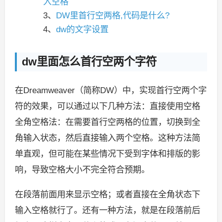
入空格
3、
DW里首行空两格,代码是什么?
4、
dw的文字设置
dw里面怎么首行空两个字符
在Dreamweaver（简称DW）中，实现首行空两个字
符的效果，可以通过以下几种方法：直接使用空格
全角空格法：在需要首行空两格的位置，切换到全
角输入状态，然后直接输入两个空格。这种方法简
单直观，但可能在某些情况下受到字体和排版的影
响，导致空格大小不完全符合预期。
在段落前面用来显示空格；或者直接在全角状态下
输入空格就行了。还有一种方法，就是在段落前后