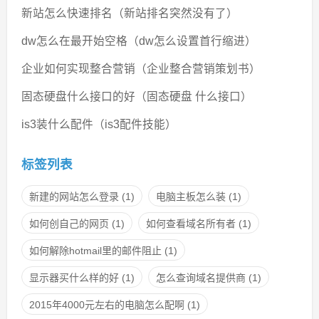
新站怎么快速排名（新站排名突然没有了）
dw怎么在最开始空格（dw怎么设置首行缩进）
企业如何实现整合营销（企业整合营销策划书）
固态硬盘什么接口的好（固态硬盘 什么接口）
is3装什么配件（is3配件技能）
标签列表
新建的网站怎么登录
(1)
电脑主板怎么装
(1)
如何创自己的网页
(1)
如何查看域名所有者
(1)
如何解除hotmail里的邮件阻止
(1)
显示器买什么样的好
(1)
怎么查询域名提供商
(1)
2015年4000元左右的电脑怎么配啊
(1)