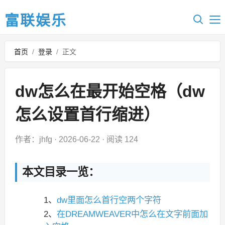
富联娱乐
首页
/
登录
/
正文
dw怎么在最开始空格（dw
怎么设置首行缩进）
作者：jhfg
·
2026-06-22
·
阅读 124
本文目录一览：
1、
dw里面怎么首行空两个字符
2、
在DREAMWEAVER中怎么在文字前面加