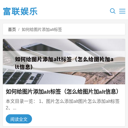
富联娱乐
首页
/
如何给图片添加alt标签
如何给图片添加alt标签（怎么给图片加alt信息）
本文目录一览： 1、图片怎么添加alt图片怎么添加alt标签
2、...
阅读全文