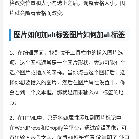
格改变位置和大小勾选上之后，调整表格大小，图
片就会随着表格而改变。
图片如何加alt标签图片如何加alt标签
1、在编辑界面，找到位于工具栏中的插入图片选
项。这个图标通常是一个图片形状，旁边可能有个
选择图片或插入的字样。当你点击这个图标后，选
择你想要插入的图片，然后在图片属性设置中，你
会看到一个文本框，那就是用来输入ALT标签的地
方。
2、在HTML中，只需将alt属性添加到图片标记中。
在WordPress和Shopify等平台，通过编辑图像，可
直接输入替代文字。优质Alt标签撰写 简洁明了 使用