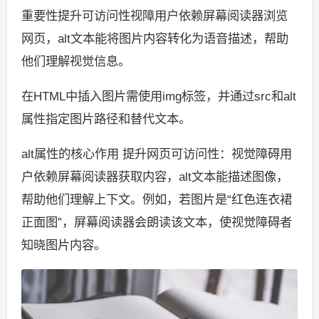
重要性提升可访问性视障用户依赖屏幕阅读器浏览
网页，alt文本能将图片内容转化为语音描述，帮助
他们理解视觉信息。
在HTML中插入图片需使用img标签，并通过src和alt
属性指定图片路径和替代文本。
alt属性的核心作用 提升网页可访问性：视觉障碍用
户依赖屏幕阅读器获取内容，alt文本能描述图像，
帮助他们理解上下文。例如，若图片是“红色连衣裙
正面图”，屏幕阅读器会朗读该文本，使视觉障碍者
知晓图片内容。