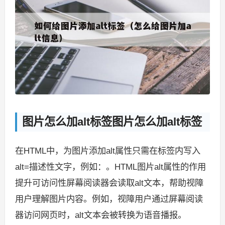
图片怎么加alt标签图片怎么加alt标签
在HTML中，为图片添加alt属性只需在标签内写入
alt=描述性文字，例如：。HTML图片alt属性的作用
提升可访问性屏幕阅读器会读取alt文本，帮助视障
用户理解图片内容。例如，视障用户通过屏幕阅读
器访问网页时，alt文本会被转换为语音播报。