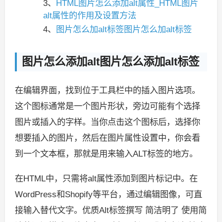
3、
HTML图片怎么添加alt属性_HTML图片
alt属性的作用及设置方法
4、
图片怎么加alt标签图片怎么加alt标签
图片怎么添加alt图片怎么添加alt标签
在编辑界面，找到位于工具栏中的插入图片选项。
这个图标通常是一个图片形状，旁边可能有个选择
图片或插入的字样。当你点击这个图标后，选择你
想要插入的图片，然后在图片属性设置中，你会看
到一个文本框，那就是用来输入ALT标签的地方。
在HTML中，只需将alt属性添加到图片标记中。在
WordPress和Shopify等平台，通过编辑图像，可直
接输入替代文字。优质Alt标签撰写 简洁明了 使用简