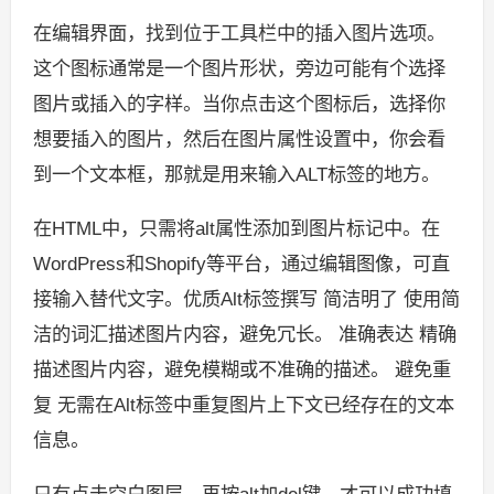
在编辑界面，找到位于工具栏中的插入图片选项。
这个图标通常是一个图片形状，旁边可能有个选择
图片或插入的字样。当你点击这个图标后，选择你
想要插入的图片，然后在图片属性设置中，你会看
到一个文本框，那就是用来输入ALT标签的地方。
在HTML中，只需将alt属性添加到图片标记中。在
WordPress和Shopify等平台，通过编辑图像，可直
接输入替代文字。优质Alt标签撰写 简洁明了 使用简
洁的词汇描述图片内容，避免冗长。 准确表达 精确
描述图片内容，避免模糊或不准确的描述。 避免重
复 无需在Alt标签中重复图片上下文已经存在的文本
信息。