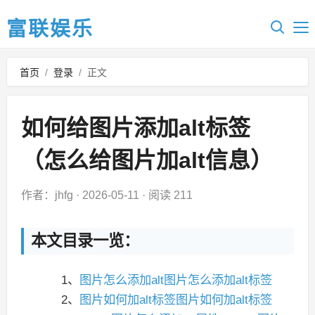
富联娱乐
首页
/
登录
/
正文
如何给图片添加alt标签
（怎么给图片加alt信息）
作者：jhfg
·
2026-05-11
·
阅读 211
本文目录一览：
1、
图片怎么添加alt图片怎么添加alt标签
2、
图片如何加alt标签图片如何加alt标签