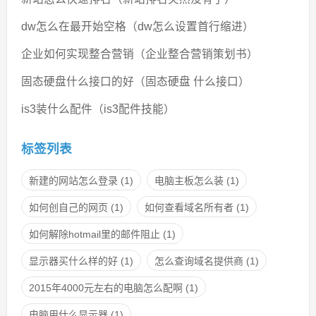
dw怎么在最开始空格（dw怎么设置首行缩进）
企业如何实现整合营销（企业整合营销策划书）
固态硬盘什么接口的好（固态硬盘 什么接口）
is3装什么配件（is3配件技能）
标签列表
新建的网站怎么登录
(1)
电脑主板怎么装
(1)
如何创自己的网页
(1)
如何查看域名所有者
(1)
如何解除hotmail里的邮件阻止
(1)
显示器买什么样的好
(1)
怎么查询域名提供商
(1)
2015年4000元左右的电脑怎么配啊
(1)
电脑用什么显示器
(1)