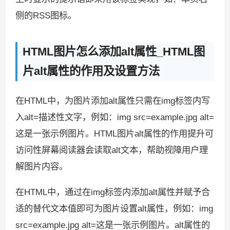
侧的RSS图标。
HTML图片怎么添加alt属性_HTML图
片alt属性的作用及设置方法
在HTML中，为图片添加alt属性只需在img标签内写
入alt=描述性文字，例如：img src=example.jpg alt=
这是一张示例图片。HTML图片alt属性的作用提升可
访问性屏幕阅读器会读取alt文本，帮助视障用户理
解图片内容。
在HTML中，通过在img标签内添加alt属性并赋予合
适的替代文本值即可为图片设置alt属性，例如：img
src=example.jpg alt=这是一张示例图片。alt属性的