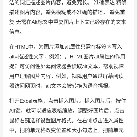
洁的词汇描述图片内容，避免冗长。 准确表达 精确
描述图片内容，避免模糊或不准确的描述。 避免重
复 无需在Alt标签中重复图片上下文已经存在的文本
信息。
在HTML中，为图片添加alt属性只需在标签内写入
alt=描述性文字，例如：。HTML图片alt属性的作用
提升可访问性屏幕阅读器会读取alt文本，帮助视障
用户理解图片内容。例如，视障用户通过屏幕阅读
器访问网页时，alt文本会被转换为语音播报。
打开Excel表格，点击插入图片。插入图片后，按住
Alt键，就可以适应表格缩放。调整好图片后，点击
鼠标右键选择设置图片格式。在右侧点击进入属性
中，把随单元格改变位置和大小勾选上。把随单元