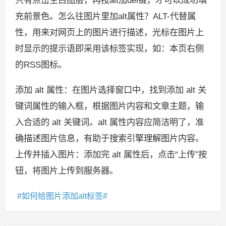
只有点击空白图层，再按alt加del键，才可以成功填
充前景色。怎么往图片里加alt属性？ALT-代替属
性，用来对网页上的图片进行描述，光标在图片上
时显示的提示语即采用该标签实现，如：本页右侧
的RSS图标。
添加 alt 属性：在图片选择窗口中，找到添加 alt 关
键词属性的输入框，根据图片内容和文章主题，输
入合适的 alt 关键词。alt 属性内容应简洁明了，准
确描述图片信息，有助于搜索引擎理解图片内容。
上传并插入图片：添加完 alt 属性后，点击“上传”按
钮，将图片上传到服务器。
如何给图片添加alt标签