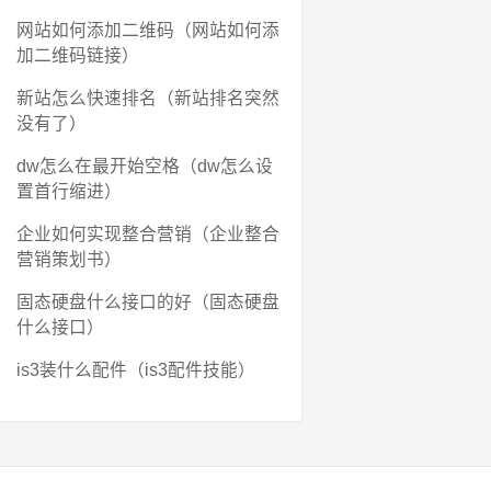
网站如何添加二维码（网站如何添
加二维码链接）
新站怎么快速排名（新站排名突然
没有了）
dw怎么在最开始空格（dw怎么设
置首行缩进）
企业如何实现整合营销（企业整合
营销策划书）
固态硬盘什么接口的好（固态硬盘
什么接口）
is3装什么配件（is3配件技能）